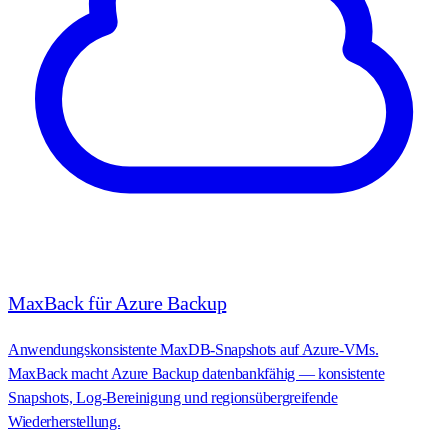
MaxBack für Azure Backup
Anwendungskonsistente MaxDB-Snapshots auf Azure-VMs.
MaxBack macht Azure Backup datenbankfähig — konsistente
Snapshots, Log-Bereinigung und regionsübergreifende
Wiederherstellung.