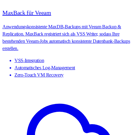
MaxBack für Veeam
Anwendungskonsistente MaxDB-Backups mit Veeam Backup &
Replication. MaxBack registriert sich als VSS Writer, sodass Ihre
bestehenden Veeam-Jobs automatisch konsistente Datenbank-Backups
erstellen.
VSS-Integration
Automatisches Log-Management
Zero-Touch VM Recovery