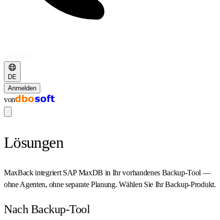
Language
DE
Anmelden
von
Lösungen
MaxBack integriert SAP MaxDB in Ihr vorhandenes Backup-Tool —
ohne Agenten, ohne separate Planung. Wählen Sie Ihr Backup-Produkt.
Nach Backup-Tool