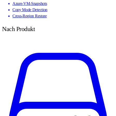
Azure-VM-Snapshots
Copy Mode Detection
Cross-Region Restore
Nach Produkt