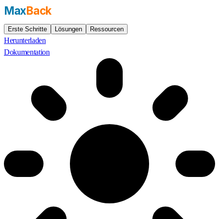
Max
Back
Erste Schritte
Lösungen
Ressourcen
Herunterladen
Dokumentation