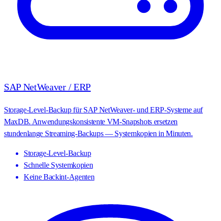
SAP NetWeaver / ERP
Storage-Level-Backup für SAP NetWeaver- und ERP-Systeme auf
MaxDB. Anwendungskonsistente VM-Snapshots ersetzen
stundenlange Streaming-Backups — Systemkopien in Minuten.
Storage-Level-Backup
Schnelle Systemkopien
Keine Backint-Agenten