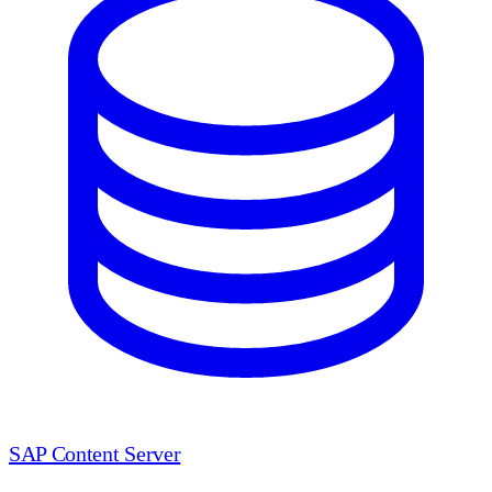
SAP Content Server